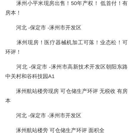
涿州小平米现房出售！50年产权！ 低首付！有
房本！
河北 -保定市 -涿州市开发区
涿州现房！医疗器械机加工可落！业态松！可
环评！
河北 -保定市 -涿州市高新技术开发区朝阳东路
中关村和谷科技园A1
涿州航站楼旁现房 可仓储生产环评 无税收 有房
本
河北 -保定市 -涿州市开发区
涿州航站楼旁 可仓储生产环评 面积全