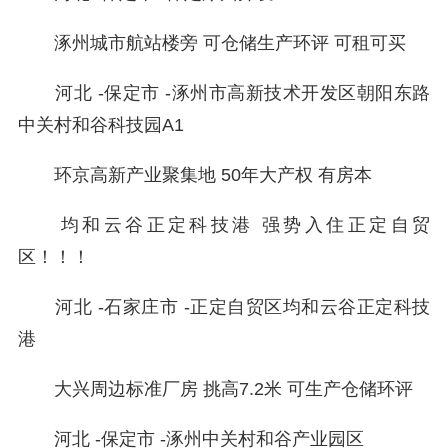
涿州城市航站楼旁 可仓储生产环评 可租可买
河北 -保定市 -涿州市高新技术开发区朝阳东路
中关村和谷科技园A1
环京高新产业聚集地 50年大产权 有房本
均和云谷正定科技港 强势入住正定自贸
区！！！
河北 -石家庄市 -正定自贸区均和云谷正定科技
港
大兴周边标准厂房 挑高7.2米 可生产仓储环评
河北 -保定市 -涿州中关村和谷产业园区