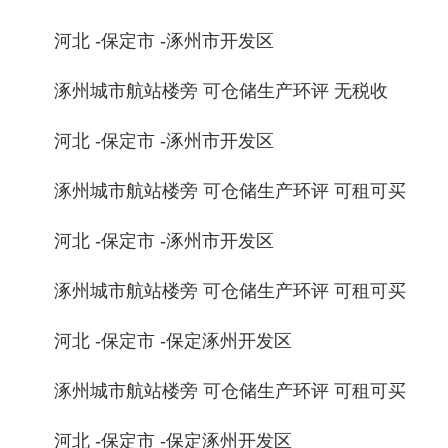
河北 -保定市 -涿州市开发区
涿州城市航站楼旁 可仓储生产环评 无税收
河北 -保定市 -涿州市开发区
涿州城市航站楼旁 可仓储生产环评 可租可买
河北 -保定市 -涿州市开发区
涿州城市航站楼旁 可仓储生产环评 可租可买
河北 -保定市 -保定涿州开发区
涿州城市航站楼旁 可仓储生产环评 可租可买
河北 -保定市 -保定涿州开发区