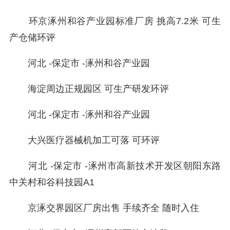
环京涿州和谷产业园标准厂房 挑高7.2米 可生
产仓储环评
河北 -保定市 -涿州和谷产业园
海淀周边正规园区 可生产研发环评
河北 -保定市 -涿州和谷产业园
大兴医疗器械机加工可落 可环评
河北 -保定市 -涿州市高新技术开发区朝阳东路
中关村和谷科技园A1
京涿交界园区厂房出售 手续齐全 随时入住